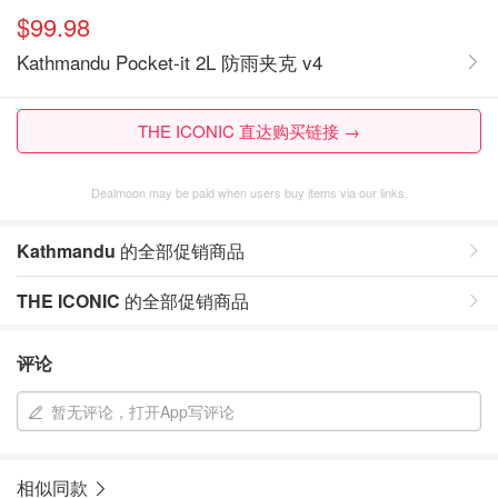
$99.98
Kathmandu Pocket-it 2L 防雨夹克 v4
THE ICONIC 直达购买链接 →
Dealmoon may be paid when users buy items via our links.
Kathmandu
的全部促销商品
THE ICONIC
的全部促销商品
评论
暂无评论，打开App写评论
相似同款