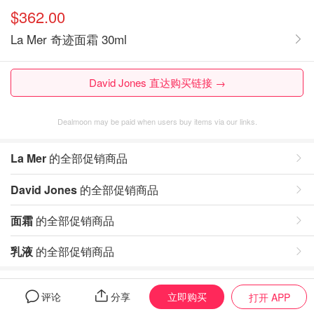
$362.00
La Mer 奇迹面霜 30ml
David Jones 直达购买链接 →
Dealmoon may be paid when users buy items via our links.
La Mer
的全部促销商品
David Jones
的全部促销商品
面霜
的全部促销商品
乳液
的全部促销商品
评论
立即购买
评论
分享
打开 APP