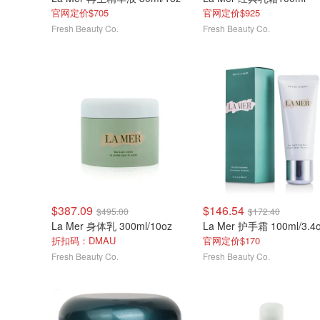
官网定价$705
官网定价$925
Fresh Beauty Co.
Fresh Beauty Co.
$387.09
$146.54
$495.00
$172.40
La Mer 身体乳 300ml/10oz
La Mer 护手霜 100ml/3.4
折扣码：DMAU
官网定价$170
Fresh Beauty Co.
Fresh Beauty Co.