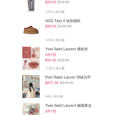
$29.00
$79.99
1490人感兴趣
UGG Tazz II 棕色拖鞋
$99.00
$199.99
1248人感兴趣
Yves Saint Laurent 裸粉管
2件7折
$50.40
$72.00
1130人感兴趣
Polo Ralph Lauren 羽绒马甲
$237.30
$419.00
948人感兴趣
Yves Saint Laurent 啵啵唇冻
2件7折