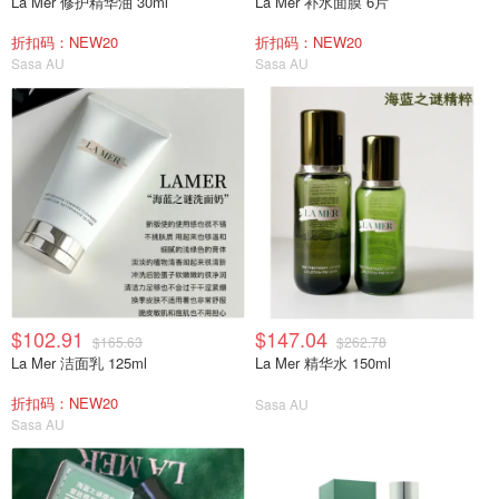
La Mer 修护精华油 30ml
La Mer 补水面膜 6片
折扣码：NEW20
折扣码：NEW20
Sasa AU
Sasa AU
$102.91
$147.04
$165.63
$262.78
La Mer 洁面乳 125ml
La Mer 精华水 150ml
折扣码：NEW20
Sasa AU
Sasa AU