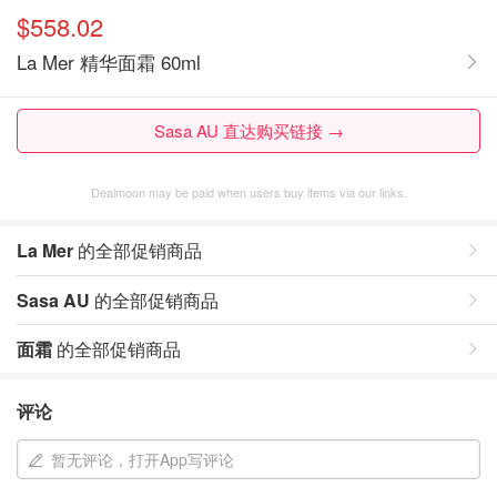
$558.02
La Mer 精华面霜 60ml
Sasa AU 直达购买链接 →
Dealmoon may be paid when users buy items via our links.
La Mer
的全部促销商品
Sasa AU
的全部促销商品
面霜
的全部促销商品
评论
暂无评论，打开App写评论