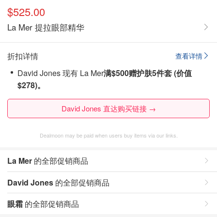
$525.00
La Mer 提拉眼部精华
折扣详情
查看详情
David Jones 现有 La Mer
满$500赠护肤5件套 (价值
$278)。
David Jones 直达购买链接 →
Dealmoon may be paid when users buy items via our links.
La Mer
的全部促销商品
David Jones
的全部促销商品
眼霜
的全部促销商品