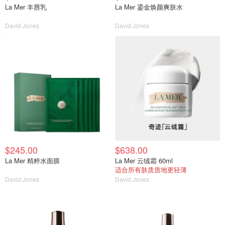
La Mer 丰唇乳
La Mer 鎏金焕颜爽肤水
David Jones
David Jones
$245.00
$638.00
La Mer 精粹水面膜
La Mer 云绒霜 60ml
适合所有肤质质地更轻薄
David Jones
David Jones