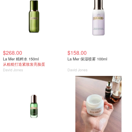
$268.00
$158.00
La Mer 精粹水 150ml
La Mer 保湿喷雾 100ml
从粗糙打造紧致发亮脸蛋
David Jones
David Jones