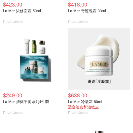
$423.00
$418.00
La Mer 浓修面霜 50ml
La Mer 奇迹晚霜 30ml
David Jones
David Jones
$249.00
$638.00
La Mer 清爽平衡系列4件套
La Mer 冷凝霜 60ml
适合油皮和油敏皮
David Jones
David Jones