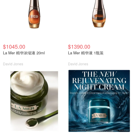
$1045.00
$1390.00
La Mer 精华浓缩液 20ml
La Mer 精华液 1瓶装
David Jones
David Jones