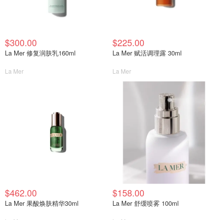
$300.00
$225.00
La Mer 修复润肤乳160ml
La Mer 赋活调理露 30ml
La Mer
La Mer
$462.00
$158.00
La Mer 果酸焕肤精华30ml
La Mer 舒缓喷雾 100ml