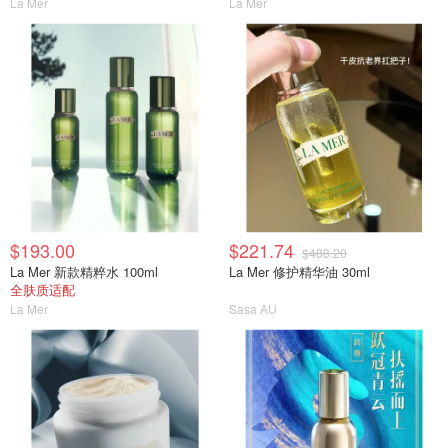
La Mer
La Mer
$193.00
$221.74
$488.20
La Mer 新款精粹水 100ml
La Mer 修护精华油 30ml
全肤质适配
La Mer
Sasa AU