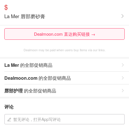
$
La Mer 唇部磨砂膏
Dealmoon.com 直达购买链接 →
Dealmoon may be paid when users buy items via our links.
La Mer
的全部促销商品
Dealmoon.com
的全部促销商品
唇部护理
的全部促销商品
评论
暂无评论，打开App写评论