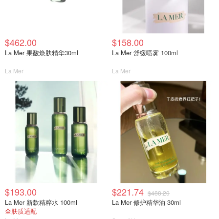
$462.00
$158.00
La Mer 果酸焕肤精华30ml
La Mer 舒缓喷雾 100ml
La Mer
La Mer
$193.00
$221.74
$488.20
La Mer 新款精粹水 100ml
La Mer 修护精华油 30ml
全肤质适配