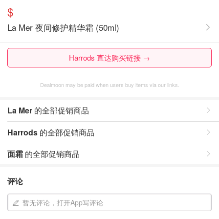
$
La Mer 夜间修护精华霜 (50ml)
Harrods 直达购买链接 →
Dealmoon may be paid when users buy items via our links.
La Mer
的全部促销商品
Harrods
的全部促销商品
面霜
的全部促销商品
评论
暂无评论，打开App写评论