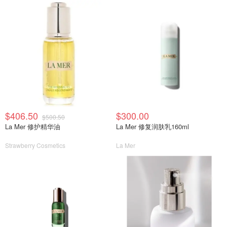
$406.50
$300.00
$500.50
La Mer 修护精华油
La Mer 修复润肤乳160ml
Strawberry Cosmetics
La Mer