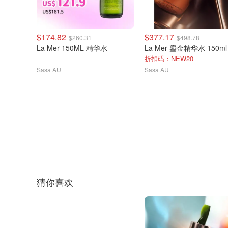
$174.82
$377.17
$260.31
$498.78
La Mer 150ML 精华水
La Mer 鎏金精华水 150ml
折扣码：NEW20
Sasa AU
Sasa AU
猜你喜欢