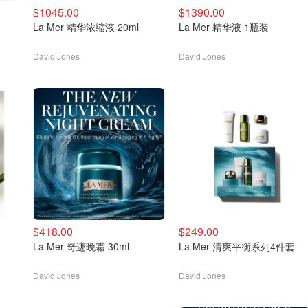
$1045.00
$1390.00
La Mer 精华浓缩液 20ml
La Mer 精华液 1瓶装
David Jones
David Jones
$418.00
$249.00
La Mer 奇迹晚霜 30ml
La Mer 清爽平衡系列4件套
David Jones
David Jones