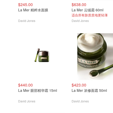
$245.00
$638.00
La Mer 精粹水面膜
La Mer 云绒霜 60ml
适合所有肤质质地更轻薄
David Jones
David Jones
$440.00
$423.00
La Mer 眼部精华霜 15ml
La Mer 浓修面霜 50ml
David Jones
David Jones