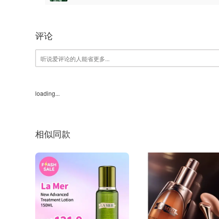
评论
loading...
相似同款