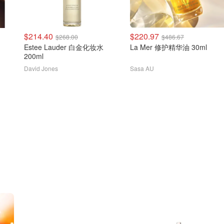
$214.40
$220.97
$268.00
$486.67
Estee Lauder 白金化妆水
La Mer 修护精华油 30ml
200ml
David Jones
Sasa AU