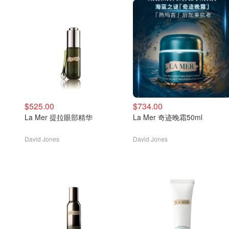
$525.00
$734.00
La Mer 提拉眼部精华
La Mer 奇迹晚霜50ml
David Jones
David Jones