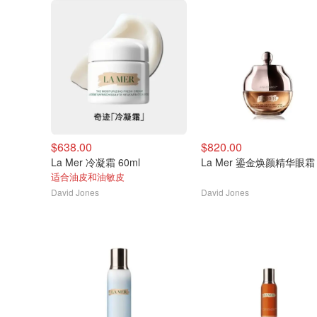
$638.00
$820.00
La Mer 冷凝霜 60ml
La Mer 鎏金焕颜精华眼霜
适合油皮和油敏皮
David Jones
David Jones