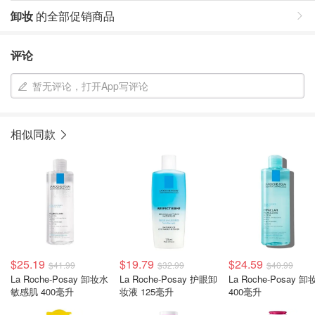
卸妆
的全部促销商品
评论
暂无评论，打开App写评论
相似同款
$25.19
$19.79
$24.59
$41.99
$32.99
$40.99
La Roche-Posay 卸妆水
La Roche-Posay 护眼卸
La Roche-Posay 
敏感肌 400毫升
妆液 125毫升
400毫升