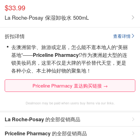
$33.99
La Roche-Posay 保湿卸妆水 500mL
折扣详情
查看详情
去澳洲留学、旅游或定居，怎么能不逛本地人的“美丽
基地”——
Priceline Pharmacy
⁉️作为澳洲超大型的连
锁美妆药房，这里不仅是大牌的平价替代天堂，更是
各种小众、本土神仙好物的聚集地！
Priceline Pharmacy 直达购买链接 →
Dealmoon may be paid when users buy items via our links.
La Roche-Posay
的全部促销商品
Priceline Pharmacy
的全部促销商品