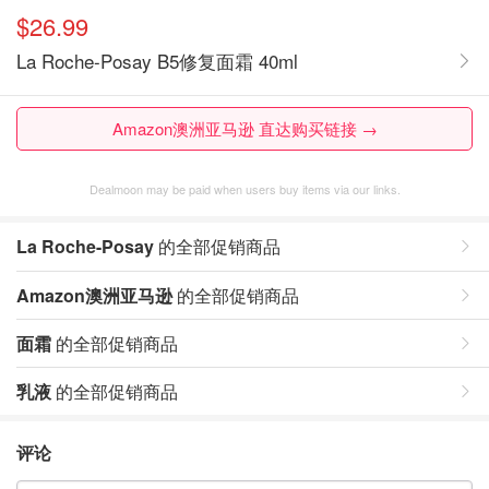
$26.99
La Roche-Posay B5修复面霜 40ml
Amazon澳洲亚马逊 直达购买链接 →
Dealmoon may be paid when users buy items via our links.
La Roche-Posay
的全部促销商品
Amazon澳洲亚马逊
的全部促销商品
面霜
的全部促销商品
乳液
的全部促销商品
评论