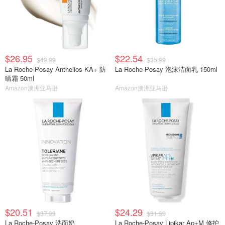
$26.95
$22.54
$49.99
$35.99
La Roche-Posay Anthelios KA+ 防
La Roche-Posay 泡沫洁面乳 150ml
晒霜 50ml
Amazon澳洲亚马逊
Amazon澳洲亚马逊
$20.51
$24.29
$37.99
$31.99
La Roche-Posay 洗面奶
La Roche-Posay Lipikar Ap+M 修护