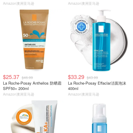
Amazon澳洲亚马逊
Amazon澳洲亚马逊
$25.37
$33.29
$46.99
$43.99
La Roche-Posay Anthelios 防晒霜
La Roche-Posay Effaclar洁面泡沫
SPF50+ 200ml
400ml
Amazon澳洲亚马逊
Amazon澳洲亚马逊