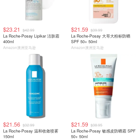
$23.21
$21.59
$42.99
$39.99
La Roche-Posay Lipikar 洁肤霜
La Roche-Posay 大哥大粉标防晒
400ml
SPF 50+ 50ml
Amazon澳洲亚马逊
Amazon澳洲亚马逊
$21.56
$21.59
$32.99
$38.95
La Roche-Posay 温和收敛喷雾
La Roche-Posay 敏感皮防晒霜 SPF
150ml
50+ 50ml