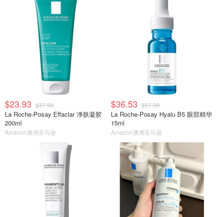
$23.93
$36.53
$37.99
$57.99
La Roche-Posay Effaclar 净肤凝胶
La Roche-Posay Hyalu B5 眼部精华
200ml
15ml
Amazon澳洲亚马逊
Amazon澳洲亚马逊