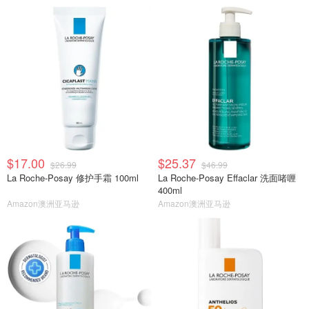
$17.00
$25.37
$26.99
$46.99
La Roche-Posay 修护手霜 100ml
La Roche-Posay Effaclar 洗面啫喱
400ml
Amazon澳洲亚马逊
Amazon澳洲亚马逊