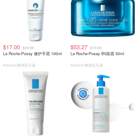
$17.00
$53.27
$26.99
$73.95
La Roche-Posay 修护手霜 100ml
La Roche-Posay B5面霜 50ml
Amazon澳洲亚马逊
Amazon澳洲亚马逊