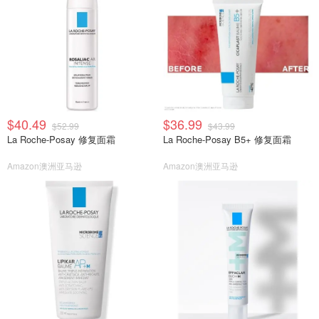
$40.49
$36.99
$52.99
$43.99
La Roche-Posay 修复面霜
La Roche-Posay B5+ 修复面霜
Amazon澳洲亚马逊
Amazon澳洲亚马逊