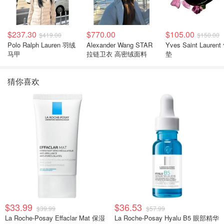
$237.30
$770.00
$105.00
$419.00
$150.00
Polo Ralph Lauren 羽绒
Alexander Wang STAR
Yves Saint Laurent
马甲
拉链卫衣 高密绒面料
垫
猜你喜欢
$33.99
$36.53
$39.99
$57.99
La Roche-Posay Effaclar Mat 保湿
La Roche-Posay Hyalu B5 眼部精华