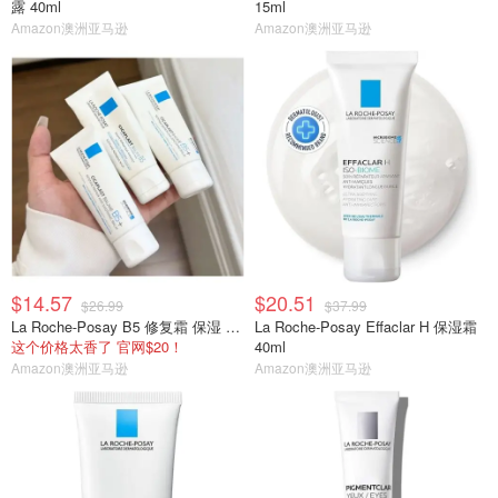
露 40ml
15ml
Amazon澳洲亚马逊
Amazon澳洲亚马逊
$14.57
$20.51
$26.99
$37.99
La Roche-Posay B5 修复霜 保湿 40ml
La Roche-Posay Effaclar H 保湿霜
这个价格太香了 官网$20！
40ml
Amazon澳洲亚马逊
Amazon澳洲亚马逊