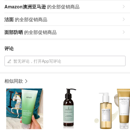
Amazon澳洲亚马逊
的全部促销商品
洁面
的全部促销商品
面部防晒
的全部促销商品
评论
暂无评论，打开App写评论
相似同款