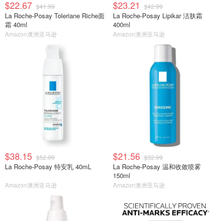
$22.67
$23.21
$41.99
$42.99
La Roche-Posay Toleriane Riche面
La Roche-Posay Lipikar 洁肤霜
霜 40ml
400ml
Amazon澳洲亚马逊
Amazon澳洲亚马逊
$38.15
$21.56
$52.99
$32.99
La Roche-Posay 特安乳 40mL
La Roche-Posay 温和收敛喷雾
150ml
Amazon澳洲亚马逊
Amazon澳洲亚马逊