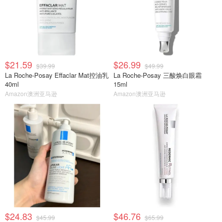
$21.59
$26.99
$39.99
$49.99
La Roche-Posay Effaclar Mat控油乳
La Roche-Posay 三酸焕白眼霜
40ml
15ml
Amazon澳洲亚马逊
Amazon澳洲亚马逊
$24.83
$46.76
$45.99
$65.99