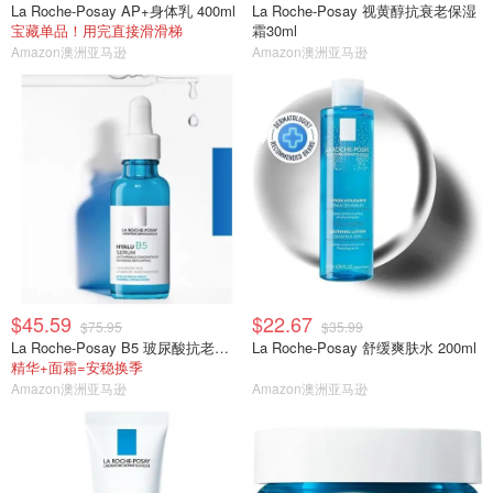
La Roche-Posay AP+身体乳 400ml
La Roche-Posay 视黄醇抗衰老保湿
宝藏单品！用完直接滑滑梯
霜30ml
Amazon澳洲亚马逊
Amazon澳洲亚马逊
$45.59
$22.67
$75.95
$35.99
La Roche-Posay B5 玻尿酸抗老精华 30ml
La Roche-Posay 舒缓爽肤水 200ml
精华+面霜=安稳换季
Amazon澳洲亚马逊
Amazon澳洲亚马逊