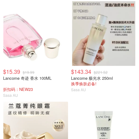
$15.39
$143.34
$19.99
$221.52
Lancome 奇迹 香水 100ML
Lancome 极光水 250ml
换季焕肤必备!
折扣码：NEW23
Sasa AU
Sasa AU