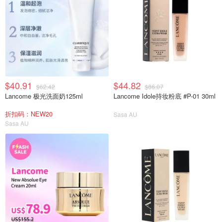
$40.91
$44.82
$62.42
$86.07
Lancome 极光洗面奶125ml
Lancome Idole持妆粉底 #P-01 30ml
折扣码：NEW20
Sasa AU
Sasa AU