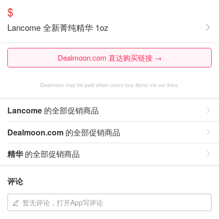
$
Lancome 全新菁纯精华 1oz
Dealmoon.com 直达购买链接 →
Dealmoon may be paid when users buy items via our links.
Lancome
的全部促销商品
Dealmoon.com
的全部促销商品
精华
的全部促销商品
评论
暂无评论，打开App写评论