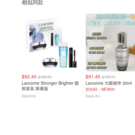
相似同款
$92.40
$91.45
$132.00
$133.11
Lancome Stronger Brighter 眼
Lancome 大眼精华 20ml
部套装 限量版
折扣码：NEW20
Sephora
Sasa AU