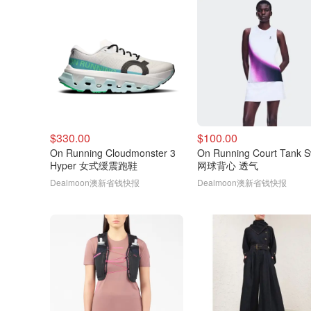
$330.00
$100.00
On Running Cloudmonster 3
On Running Court Tank S
Hyper 女式缓震跑鞋
网球背心 透气
Dealmoon澳新省钱快报
Dealmoon澳新省钱快报