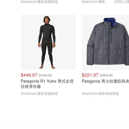
Dealmoon澳新省钱快报
Dealmoon澳新省钱快报
2050人
$449.97
$221.97
$749.95
$369.95
Patagonia R1 Yulex 男式全背
Patagonia 男士轻量防风
拉链潜水服
Dealmoon澳新省钱快报
Dealmoon澳新省钱快报