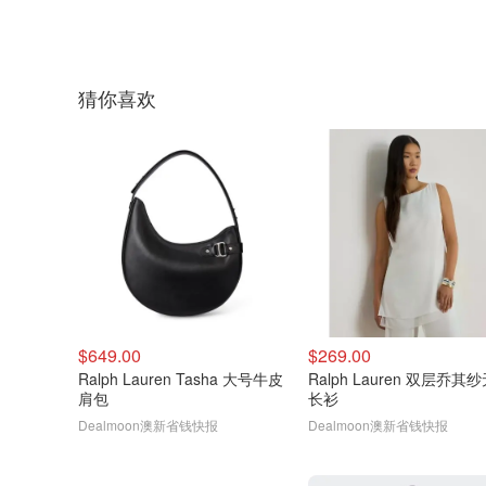
猜你喜欢
$649.00
$269.00
Ralph Lauren Tasha 大号牛皮
Ralph Lauren 双层乔其
肩包
长衫
Dealmoon澳新省钱快报
Dealmoon澳新省钱快报