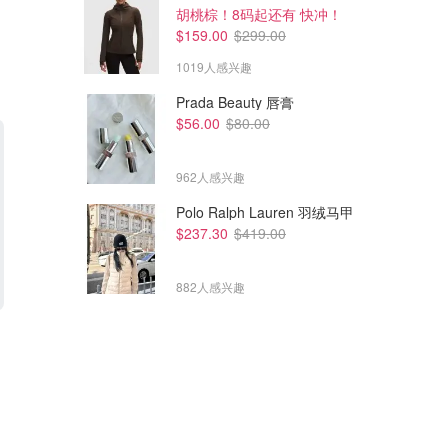
胡桃棕！8码起还有 快冲！
$159.00
$299.00
1019人感兴趣
Prada Beauty 唇膏
$56.00
$80.00
962人感兴趣
Polo Ralph Lauren 羽绒马甲
$237.30
$419.00
882人感兴趣