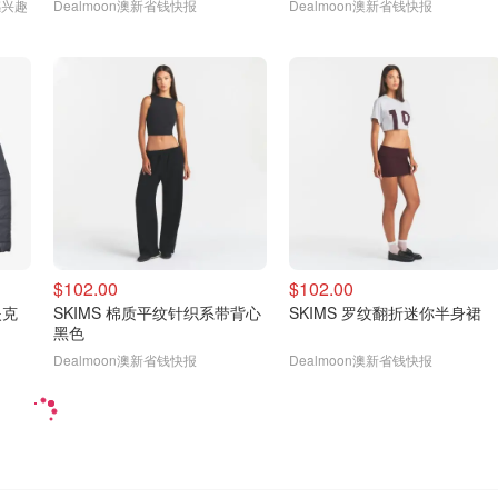
感兴趣
Dealmoon澳新省钱快报
Dealmoon澳新省钱快报
$102.00
$102.00
夹克
SKIMS 棉质平纹针织系带背心
SKIMS 罗纹翻折迷你半身裙
黑色
Dealmoon澳新省钱快报
Dealmoon澳新省钱快报