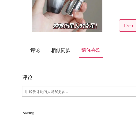
猜你喜欢
评论
相似同款
评论
loading...