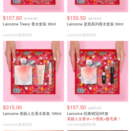
$107.80
$150.50
$154.00
$215.00
Lancome Tresor 香水套装 30ml
Lancome 是我系列香水套装 50ml
Lancome澳洲官网
Lancome澳洲官网
$315.00
$157.50
$225.00
Lancome 美丽人生香水套装 100ml
Lancome 经典销冠3件套
美丽人生香水+小黑瓶+睫毛膏！
Lancome澳洲官网
Lancome澳洲官网