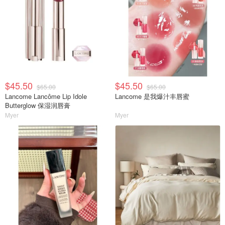
$45.50
$45.50
$65.00
$65.00
Lancome Lancôme Lip Idole
Lancome 是我爆汁丰唇蜜
Butterglow 保湿润唇膏
Myer
Myer