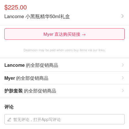
$225.00
Lancome 小黑瓶精华50ml礼盒
Myer 直达购买链接 →
Dealmoon may be paid when users buy items via our links.
Lancome
的全部促销商品
Myer
的全部促销商品
护肤套装
的全部促销商品
评论
暂无评论，打开App写评论