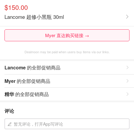
$150.00
Lancome 超修小黑瓶 30ml
Myer 直达购买链接 →
Dealmoon may be paid when users buy items via our links.
Lancome
的全部促销商品
Myer
的全部促销商品
精华
的全部促销商品
评论
暂无评论，打开App写评论