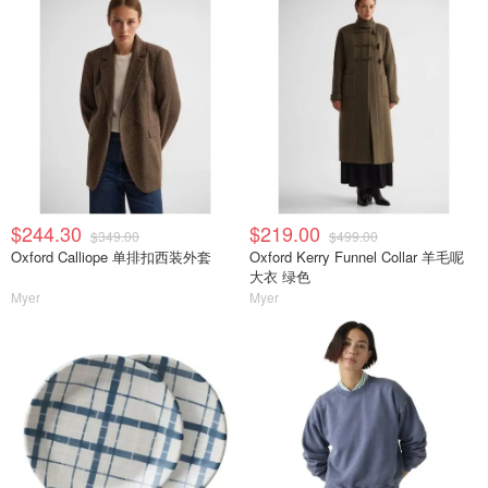
$244.30
$219.00
$349.00
$499.00
Oxford Calliope 单排扣西装外套
Oxford Kerry Funnel Collar 羊毛呢
大衣 绿色
Myer
Myer