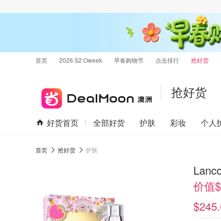
首页
2026 S2 Oweek
早春购物节
点击排行
抢好货
抢好货
好货首页
全部好货
护肤
彩妆
个人
首页
抢好货
护肤
Lan
价值$
$245.