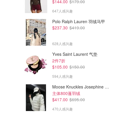
$144.00
$179.00
647人感兴趣
Polo Ralph Lauren 羽绒马甲
$237.30
$419.00
628人感兴趣
Yves Saint Laurent 气垫
2件7折
$105.00
$150.00
594人感兴趣
Moose Knuckles Josephine 拼接夹克
$169.60
$113.05
$212.00
$133.00
主体800蓬羽绒
Lancome Renergie H.C.F. 三
Lancome Hydra Zen 面霜
$417.00
$695.00
重精华液 50ml 抗老
50ml
Adore Beauty
Sephora
470人感兴趣