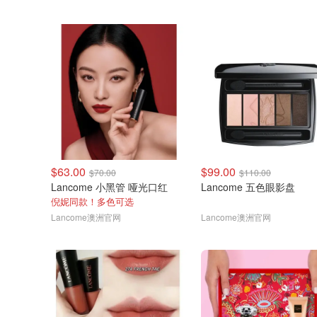
$63.00
$99.00
$70.00
$110.00
Lancome 小黑管 哑光口红
Lancome 五色眼影盘
倪妮同款！多色可选
Lancome澳洲官网
Lancome澳洲官网