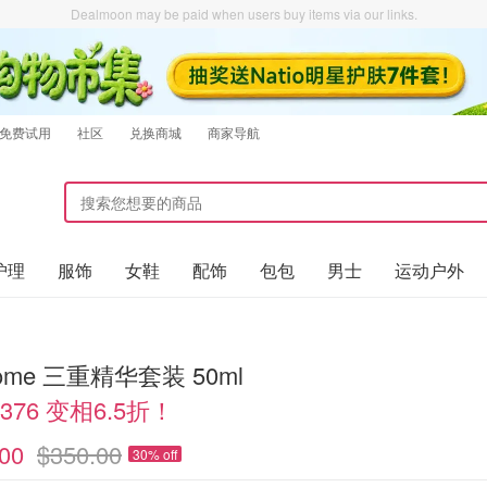
Dealmoon may be paid when users buy items via our links.
免费试用
社区
兑换商城
商家导航
护理
服饰
女鞋
配饰
包包
男士
运动户外
come 三重精华套装 50ml
376 变相6.5折！
00
$350.00
30% off