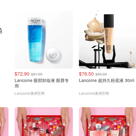
$72.90
$76.50
$81.00
$85.00
Lancome 眼部卸妆液 眼唇专
Lancome 超持久粉底液 30ml
用
Lancome澳洲官网
Lancome澳洲官网