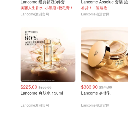
Lancome 经典销冠3件套
Lancome Absolue 套装
美丽人生香水+小黑瓶+睫毛膏！
补货！！速速抢！
Lancome澳洲官网
Lancome澳洲官网
$225.00
$333.90
$250.00
$371.00
Lancome 爽肤水 150ml
Lancome 身体乳
Lancome澳洲官网
Lancome澳洲官网