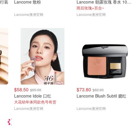
 旅行装
Lancome 散粉
Lancome 朝露玫瑰 香水 100ml
雨后玫瑰+百合~
Lancome澳洲官网
Lancome澳洲官网
$58.50
$73.80
$65.00
$82.00
Lancome Idole 口红
Lancome Blush Subtil 腮红
大花幼年体同款色号有货
Lancome澳洲官网
Lancome澳洲官网