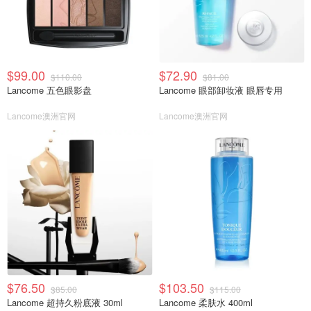
$99.00
$72.90
$110.00
$81.00
Lancome 五色眼影盘
Lancome 眼部卸妆液 眼唇专用
Lancome澳洲官网
Lancome澳洲官网
$76.50
$103.50
$85.00
$115.00
Lancome 超持久粉底液 30ml
Lancome 柔肤水 400ml