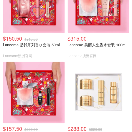
$150.50
$315.00
$215.00
Lancome 是我系列香水套装 50ml
Lancome 美丽人生香水套装 100ml
Lancome澳洲官网
Lancome澳洲官网
$157.50
$288.00
$225.00
$320.00