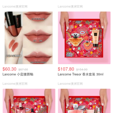
Lancome澳洲官网
Lancome澳洲官网
$60.30
$107.80
$67.00
$154.00
Lancome 小蛮腰唇釉
Lancome Tresor 香水套装 30ml
Lancome澳洲官网
Lancome澳洲官网