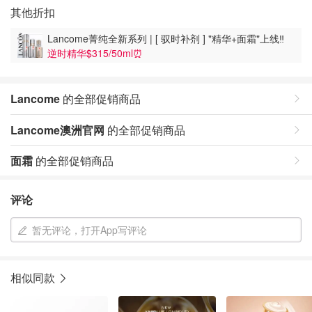
其他折扣
Lancome菁纯全新系列 | [ 驭时补剂 ] "精华+面霜"上线‼️
逆时精华$315/50ml⏰️
Lancome
的全部促销商品
Lancome澳洲官网
的全部促销商品
面霜
的全部促销商品
评论
暂无评论，打开App写评论
相似同款