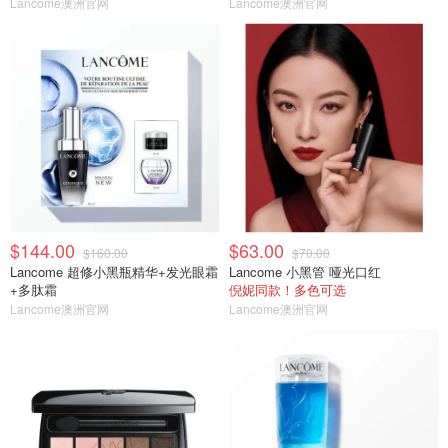
Lancome澳洲官网
Lancome澳洲官网
$144.00
$63.00
$160.00
$70.00
Lancome 超修小黑瓶精华+发光眼霜
Lancome 小黑管 哑光口红
+多肽霜
倪妮同款！多色可选
Lancome澳洲官网
Lancome澳洲官网