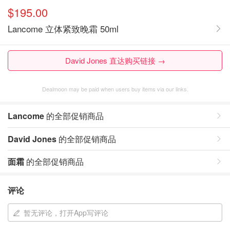
$195.00
Lancome 立体紧致晚霜 50ml
David Jones 直达购买链接 →
Dealmoon may be paid when users buy items via our links.
Lancome
的全部促销商品
David Jones
的全部促销商品
面霜
的全部促销商品
评论
暂无评论，打开App写评论