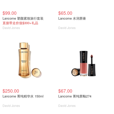
$99.00
$65.00
Lancome 塑颜紧致旅行套装
Lancome 水润唇膏
直接带走价值$300+礼品
David Jones
David Jones
$250.00
$67.00
Lancome 菁纯精华水 150ml
Lancome 菁纯唇釉274
David Jones
David Jones