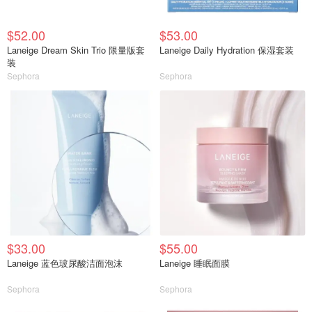
$52.00
$53.00
Laneige Dream Skin Trio 限量版套
Laneige Daily Hydration 保湿套装
装
Sephora
Sephora
$33.00
$55.00
Laneige 蓝色玻尿酸洁面泡沫
Laneige 睡眠面膜
Sephora
Sephora