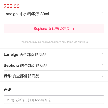
$55.00
Laneige 补水精华液 30ml
Sephora 直达购买链接 →
Dealmoon may be paid when users buy items via our links.
Laneige
的全部促销商品
Sephora
的全部促销商品
精华
的全部促销商品
评论
暂无评论，打开App写评论