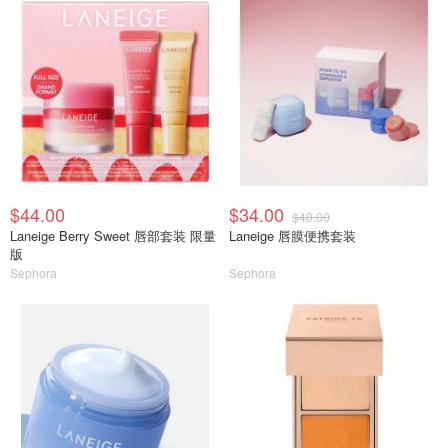
$44.00
$34.00
$40.00
Laneige Berry Sweet 唇部套装 限量
Laneige 唇膜便携套装
版
Sephora
Sephora