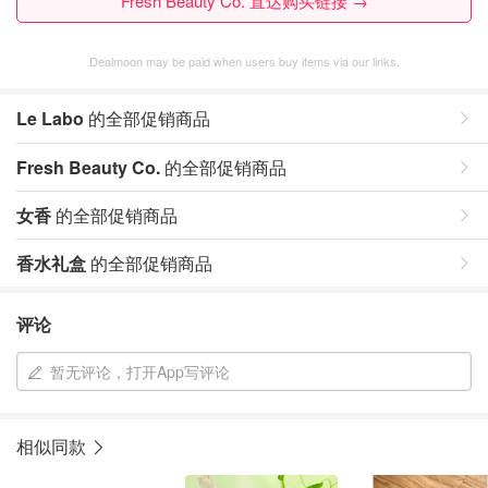
Fresh Beauty Co. 直达购买链接 →
Dealmoon may be paid when users buy items via our links.
Le Labo
的全部促销商品
Fresh Beauty Co.
的全部促销商品
女香
的全部促销商品
香水礼盒
的全部促销商品
评论
暂无评论，打开App写评论
相似同款