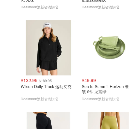
Dealmoon澳新省钱快报
Dealmoon澳新省钱快报
$132.95
$49.99
$189.95
Wilson Daily Track 运动夹克
Sea to Summit Horizon
装 6件 龙蒿绿
Dealmoon澳新省钱快报
Dealmoon澳新省钱快报