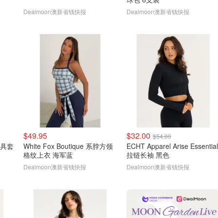
Dealmoon澳新省钱快报
Dealmoon澳新省钱快报
$49.95
$32.00
$54.00
 餐具套
White Fox Boutique 系脖方领
ECHT Apparel Arise Essential
格纹上衣 海军蓝
拉链长袖 黑色
Dealmoon澳新省钱快报
Dealmoon澳新省钱快报