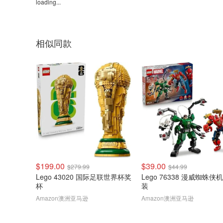
loading...
相似同款
$199.00
$39.00
$279.99
$44.99
Lego 43020 国际足联世界杯奖
Lego 76338 漫威蜘蛛侠
杯
装
Amazon澳洲亚马逊
Amazon澳洲亚马逊