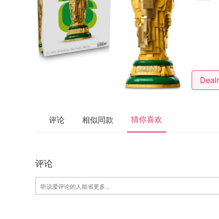
猜你喜欢
评论
相似同款
评论