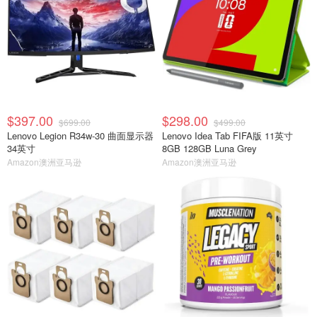
$397.00
$298.00
$699.00
$499.00
Lenovo Legion R34w-30 曲面显示器
Lenovo Idea Tab FIFA版 11英寸
34英寸
8GB 128GB Luna Grey
Amazon澳洲亚马逊
Amazon澳洲亚马逊