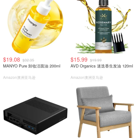
$19.08
$15.99
$32.35
$19.99
MANYO Pure 卸妆洁面油 200ml
AVD Organics 迷迭香生发油 120ml
Amazon澳洲亚马逊
Amazon澳洲亚马逊