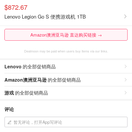
$872.67
Lenovo Legion Go S 便携游戏机 1TB
Amazon澳洲亚马逊 直达购买链接 →
Dealmoon may be paid when users buy items via our links.
Lenovo
的全部促销商品
Amazon澳洲亚马逊
的全部促销商品
游戏
的全部促销商品
评论
暂无评论，打开App写评论