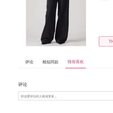
T
猜你喜欢
评论
相似同款
评论