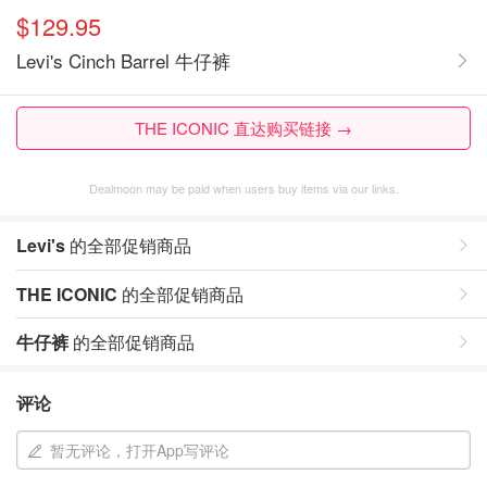
$129.95
Levi's Cinch Barrel 牛仔裤
THE ICONIC 直达购买链接 →
Dealmoon may be paid when users buy items via our links.
Levi's
的全部促销商品
THE ICONIC
的全部促销商品
牛仔裤
的全部促销商品
评论
暂无评论，打开App写评论