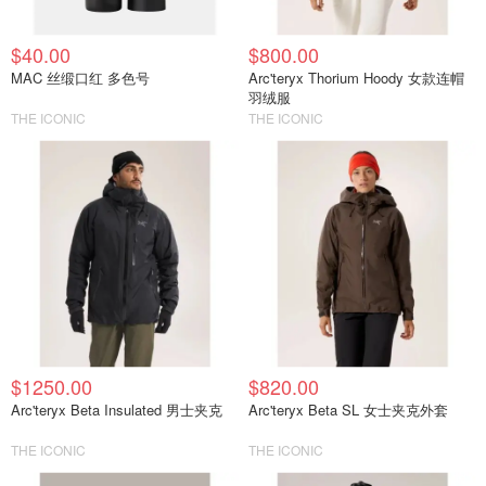
$40.00
$800.00
MAC 丝缎口红 多色号
Arc'teryx Thorium Hoody 女款连帽
羽绒服
THE ICONIC
THE ICONIC
$1250.00
$820.00
Arc'teryx Beta Insulated 男士夹克
Arc'teryx Beta SL 女士夹克外套
THE ICONIC
THE ICONIC