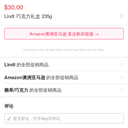
$30.00
Lindt 巧克力礼盒 235g
Amazon澳洲亚马逊 直达购买链接 →
Dealmoon may be paid when users buy items via our links.
Lindt
的全部促销商品
Amazon澳洲亚马逊
的全部促销商品
糖果/巧克力
的全部促销商品
评论
暂无评论，打开App写评论