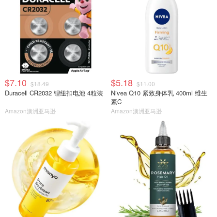
$7.10
$5.18
$18.49
$11.00
Duracell CR2032 锂纽扣电池 4粒装
Nivea Q10 紧致身体乳 400ml 维生
素C
Amazon澳洲亚马逊
Amazon澳洲亚马逊