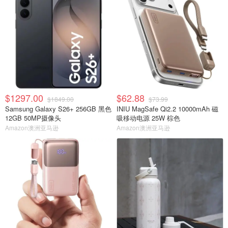
$1297.00
$62.88
$1849.00
$73.99
Samsung Galaxy S26+ 256GB 黑色
INIU MagSafe Qi2.2 10000mAh 磁
12GB 50MP摄像头
吸移动电源 25W 棕色
Amazon澳洲亚马逊
Amazon澳洲亚马逊