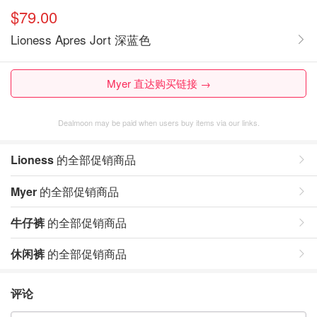
$79.00
Lioness Apres Jort 深蓝色
Myer 直达购买链接 →
Dealmoon may be paid when users buy items via our links.
Lioness
的全部促销商品
Myer
的全部促销商品
牛仔裤
的全部促销商品
休闲裤
的全部促销商品
评论