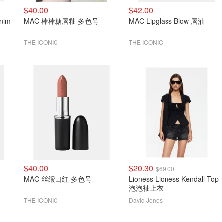
$40.00
$42.00
nim
MAC 棒棒糖唇釉 多色号
MAC Lipglass Blow 唇油
THE ICONIC
THE ICONIC
$40.00
$20.30
$69.00
MAC 丝缎口红 多色号
Lioness Lioness Kendall Top
泡泡袖上衣
THE ICONIC
David Jones