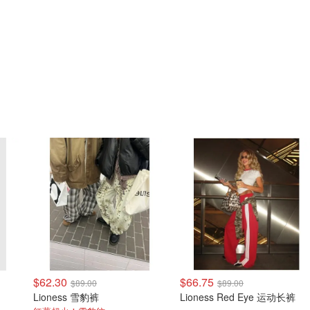
$62.30
$66.75
$89.00
$89.00
Lioness 雪豹裤
Lioness Red Eye 运动长裤