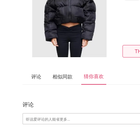
T
猜你喜欢
评论
相似同款
评论