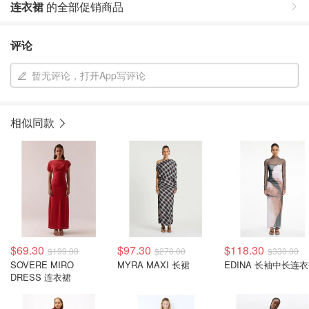
连衣裙
的全部促销商品
评论
暂无评论，打开App写评论
相似同款
$69.30
$97.30
$118.30
$199.00
$270.00
$330.00
SOVERE MIRO
MYRA MAXI 长裙
EDINA 长袖中长连
DRESS 连衣裙