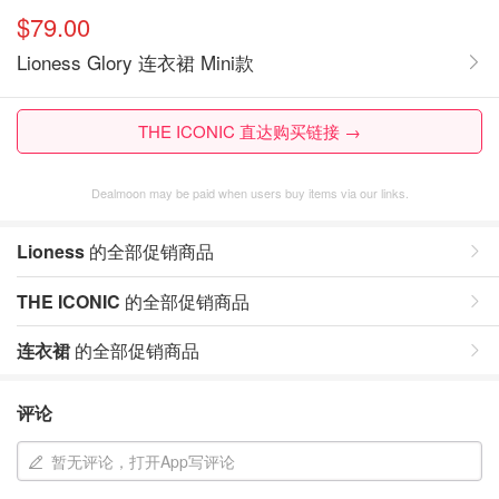
$79.00
Lioness Glory 连衣裙 Mini款
THE ICONIC 直达购买链接 →
Dealmoon may be paid when users buy items via our links.
Lioness
的全部促销商品
THE ICONIC
的全部促销商品
连衣裙
的全部促销商品
评论
暂无评论，打开App写评论