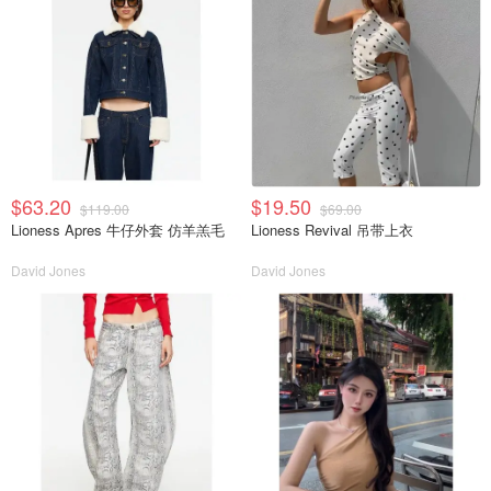
$63.20
$19.50
$119.00
$69.00
Lioness Apres 牛仔外套 仿羊羔毛
Lioness Revival 吊带上衣
David Jones
David Jones