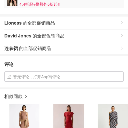
4.4折起+叠额外5折起‼️
Lioness
的全部促销商品
David Jones
的全部促销商品
连衣裙
的全部促销商品
评论
暂无评论，打开App写评论
相似同款