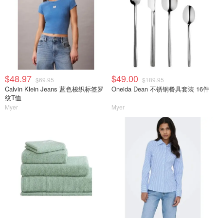
$48.97
$49.00
$69.95
$189.95
Calvin Klein Jeans 蓝色梭织标签罗
Oneida Dean 不锈钢餐具套装 16件
纹T恤
Myer
Myer