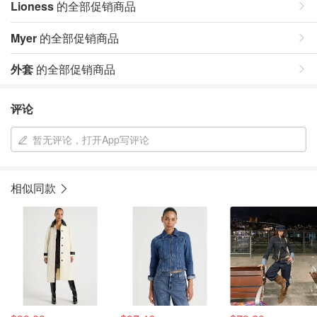
Lioness
的全部促销商品
Myer
的全部促销商品
外套
的全部促销商品
评论
暂无评论，打开App写评论
相似同款