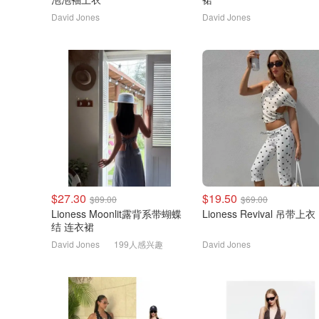
David Jones
David Jones
$27.30
$19.50
$89.00
$69.00
Lioness Moonlit露背系带蝴蝶
Lioness Revival 吊带上衣
结 连衣裙
David Jones
199人感兴趣
David Jones