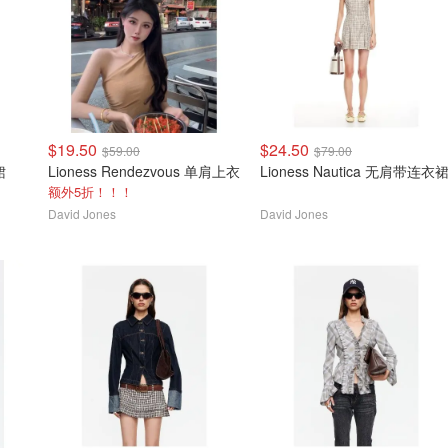
$19.50
$24.50
$59.00
$79.00
衣裙
Lioness Rendezvous 单肩上衣
Lioness Nautica 无肩带连衣
额外5折！！！
David Jones
David Jones