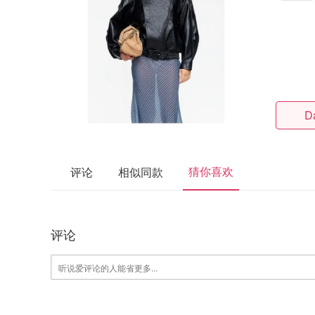
D
猜你喜欢
评论
相似同款
评论