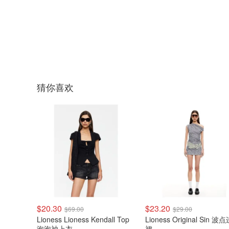
猜你喜欢
$20.30
$23.20
$69.00
$29.00
Lioness Lioness Kendall Top
Lioness Original Sin 波点连衣
泡泡袖上衣
裙