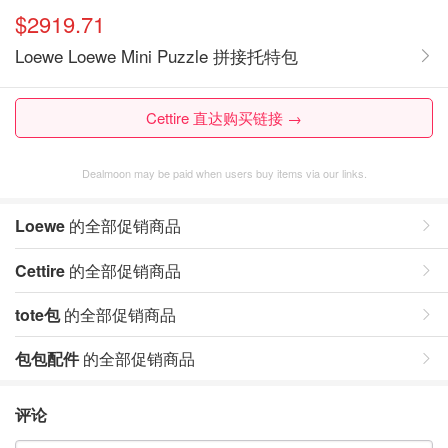
$2919.71
Loewe Loewe Mini Puzzle 拼接托特包
Cettire 直达购买链接 →
Dealmoon may be paid when users buy items via our links.
Loewe
的全部促销商品
Cettire
的全部促销商品
tote包
的全部促销商品
包包配件
的全部促销商品
评论