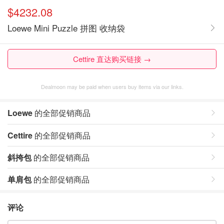
$4232.08
Loewe Mini Puzzle 拼图 收纳袋
Cettire 直达购买链接 →
Dealmoon may be paid when users buy items via our links.
Loewe
的全部促销商品
Cettire
的全部促销商品
斜挎包
的全部促销商品
单肩包
的全部促销商品
评论