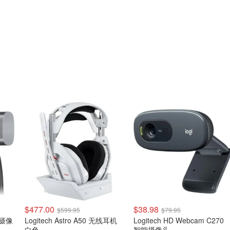
$477.00
$38.98
$599.95
$79.95
网络摄像
Logitech Astro A50 无线耳机
Logitech HD Webcam C270
白色
智能摄像头