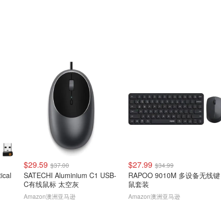
$29.59
$27.99
$37.00
$34.99
ical
SATECHI Aluminium C1 USB-
RAPOO 9010M 多设备无线键
C有线鼠标 太空灰
鼠套装
Amazon澳洲亚马逊
Amazon澳洲亚马逊