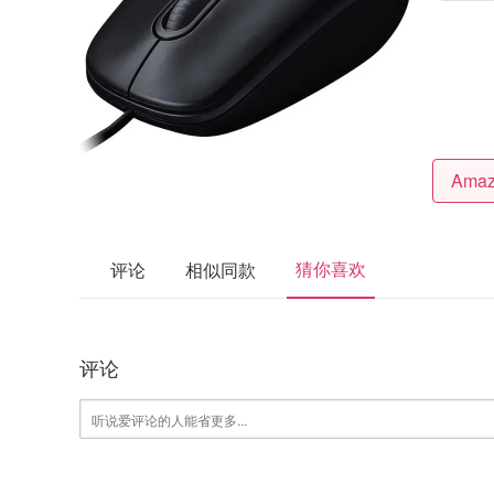
猜你喜欢
评论
相似同款
评论