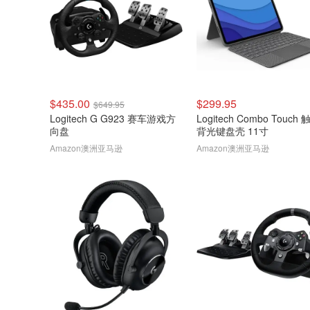
$435.00
$299.95
$649.95
Logitech G G923 赛车游戏方
Logitech Combo Touch 
向盘
背光键盘壳 11寸
Amazon澳洲亚马逊
Amazon澳洲亚马逊