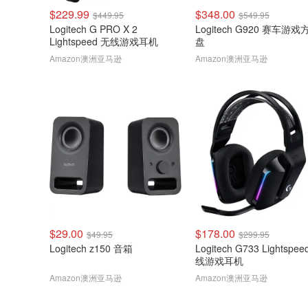
$229.99
$348.00
$449.95
$549.95
Logitech G PRO X 2
Logitech G920 赛车游戏
Lightspeed 无线游戏耳机
盘
Amazon澳洲亚马逊
Amazon澳洲亚马逊
$29.00
$178.00
$49.95
$299.95
Logitech z150 音箱
Logitech G733 Lightspee
线游戏耳机
Amazon澳洲亚马逊
Amazon澳洲亚马逊