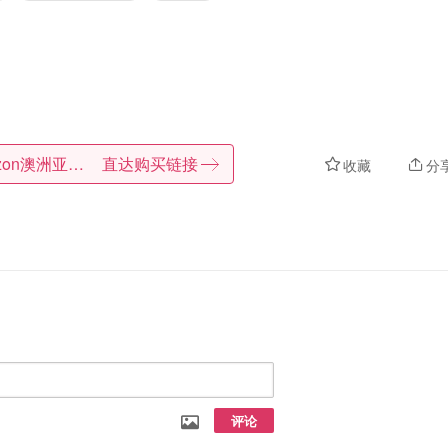
Amazon澳洲亚马逊
直达购买链接
收藏
分
评论