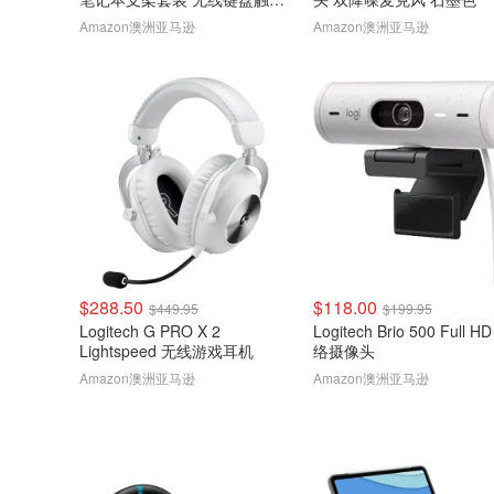
板
Amazon澳洲亚马逊
Amazon澳洲亚马逊
$288.50
$118.00
$449.95
$199.95
Logitech G PRO X 2
Logitech Brio 500 Full H
Lightspeed 无线游戏耳机
络摄像头
Amazon澳洲亚马逊
Amazon澳洲亚马逊