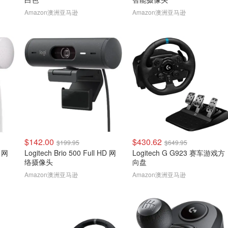
Amazon澳洲亚马逊
Amazon澳洲亚马逊
$142.00
$430.62
$199.95
$649.95
D 网
Logitech Brio 500 Full HD 网
Logitech G G923 赛车游戏方
络摄像头
向盘
Amazon澳洲亚马逊
Amazon澳洲亚马逊