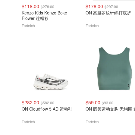
$118.00
$178.00
$278.00
$297.00
Kenzo Kids Kenzo Boke
ON 高腰罗纹针织打底裤
Flower 连帽衫
Farfetch
Farfetch
$282.00
$59.00
$582.00
$93.00
ON Cloudflow 5 AD 运动鞋
ON 圆领运动文胸 无钢圈 
Farfetch
Farfetch