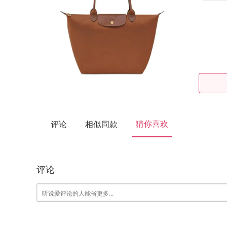
猜你喜欢
评论
相似同款
评论