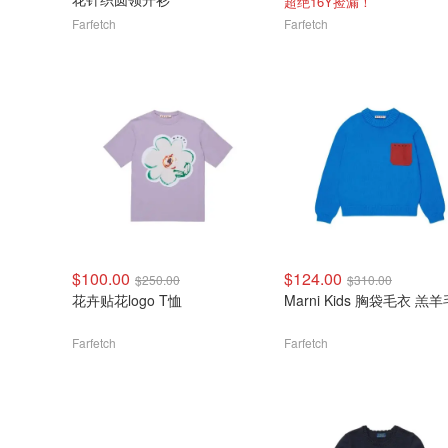
超绝16Y捡漏！
Farfetch
Farfetch
$100.00
$124.00
$250.00
$310.00
花卉贴花logo T恤
Marni Kids 胸袋毛衣 羔羊
Farfetch
Farfetch