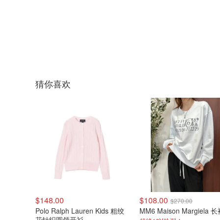
猜你喜欢
$148.00
$108.00
$270.00
Polo Ralph Lauren Kids 粗绞
花针织圆领开衫