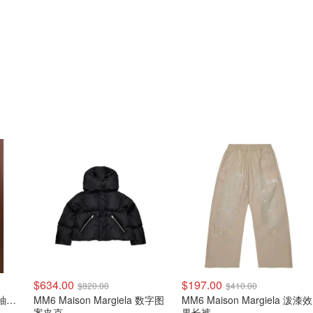
$634.00
$197.00
$820.00
$410.00
MM6 Maison Margiela 长袖卫衣
MM6 Maison Margiela 数字图
MM6 Maison Margiela 泼漆效
案夹克
果长裤