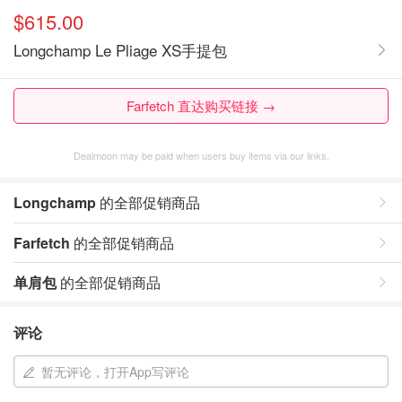
$615.00
Longchamp Le Pliage XS手提包
Farfetch 直达购买链接 →
Dealmoon may be paid when users buy items via our links.
Longchamp
的全部促销商品
Farfetch
的全部促销商品
单肩包
的全部促销商品
评论
暂无评论，打开App写评论