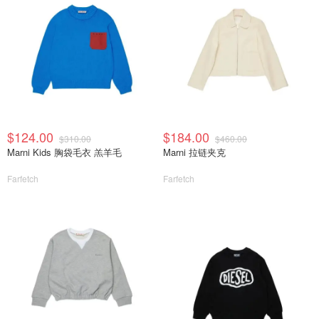
$124.00
$184.00
$310.00
$460.00
Marni Kids 胸袋毛衣 羔羊毛
Marni 拉链夹克
Farfetch
Farfetch