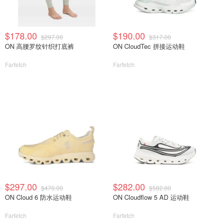
$178.00
$190.00
$297.00
$317.00
ON 高腰罗纹针织打底裤
ON CloudTec 拼接运动鞋
Farfetch
Farfetch
$297.00
$282.00
$470.00
$582.00
ON Cloud 6 防水运动鞋
ON Cloudflow 5 AD 运动鞋
Farfetch
Farfetch