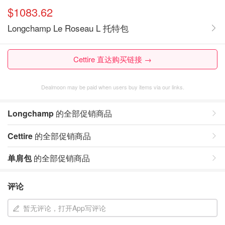
$1083.62
Longchamp Le Roseau L 托特包
Cettire 直达购买链接 →
Dealmoon may be paid when users buy items via our links.
Longchamp
的全部促销商品
Cettire
的全部促销商品
单肩包
的全部促销商品
评论
暂无评论，打开App写评论