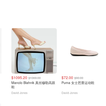
$1095.20
$72.00
$1369.00
$90.00
Manolo Blahnik 真丝穆勒高跟
Puma 女士芭蕾运动鞋
鞋
David Jones
David Jones