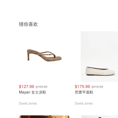
猜你喜欢
$127.96
$175.96
$159.95
$219.95
Mayan 女士凉鞋
芭蕾平底鞋
David Jones
David Jones