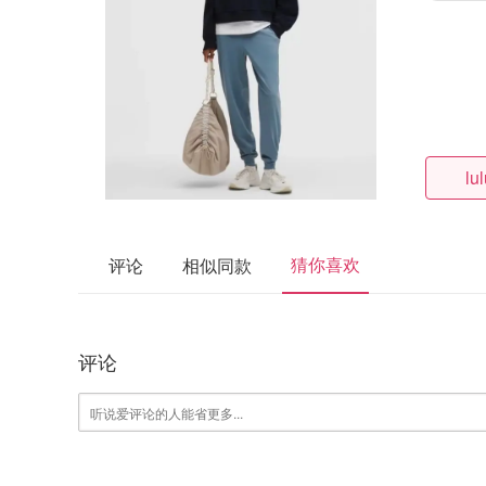
lu
猜你喜欢
评论
相似同款
评论