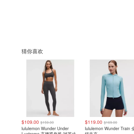
猜你喜欢
$109.00
$119.00
$159.00
$169.00
lululemon Wunder Under
lululemon Wunder Train
Luxtreme 高腰紧身裤 25英寸
链夹克