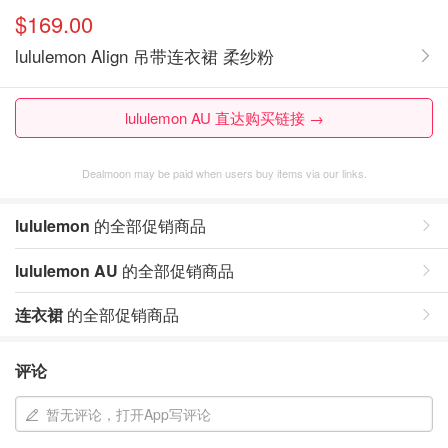
$169.00
lululemon Align 吊带连衣裙 柔纱粉
lululemon AU 直达购买链接 →
Dealmoon may be paid when users buy items via our links.
lululemon
的全部促销商品
lululemon AU
的全部促销商品
连衣裙
的全部促销商品
评论
暂无评论，打开App写评论