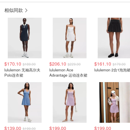
相似同款
$170.10
$206.10
$161.10
$189.00
$229.00
$179.00
lululemon 无袖高尔夫
lululemon Ace
lululemon 2合1泡泡
Polo连衣裙
Advantage 运动连衣裙
$139.00
$199.00
$199.00
$199.00