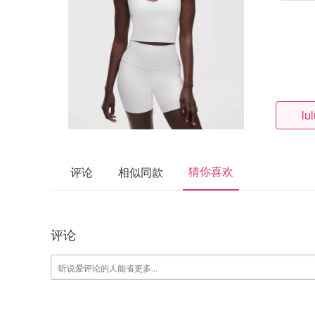
lu
猜你喜欢
评论
相似同款
评论