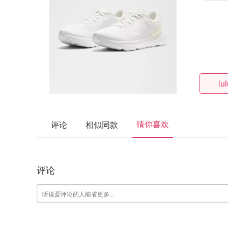
lu
猜你喜欢
评论
相似同款
评论