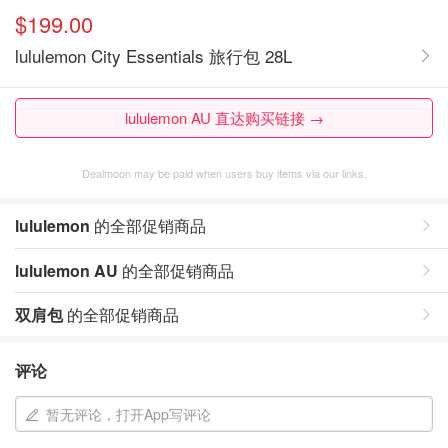
$199.00
lululemon City Essentials 旅行包 28L
lululemon AU 直达购买链接 →
Dealmoon may be paid when users buy items via our links.
lululemon
的全部促销商品
lululemon AU
的全部促销商品
双肩包
的全部促销商品
评论
暂无评论，打开App写评论