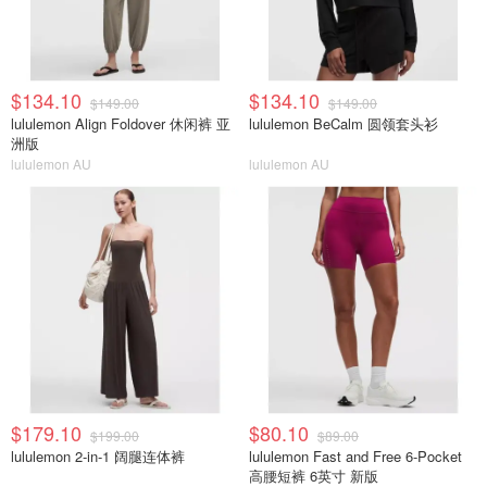
$134.10
$134.10
$149.00
$149.00
lululemon Align Foldover 休闲裤 亚
lululemon BeCalm 圆领套头衫
洲版
lululemon AU
lululemon AU
$179.10
$80.10
$199.00
$89.00
lululemon 2-in-1 阔腿连体裤
lululemon Fast and Free 6-Pocket
高腰短裤 6英寸 新版