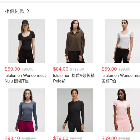
相似同款
$69.00
$84.00
$69.00
$99.00
$119.00
$99.00
lululemon Wundermost
lululemon 棉质V领长袖
lululemon Wundermo
Nulu 圆领T恤
Polo衫
圆领T恤
$98.10
$79.00
$69.00
$109.00
$99.00
$99.00