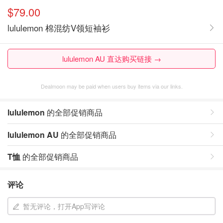
$79.00
lululemon 棉混纺V领短袖衫
lululemon AU 直达购买链接 →
Dealmoon may be paid when users buy items via our links.
lululemon
的全部促销商品
lululemon AU
的全部促销商品
T恤
的全部促销商品
评论
暂无评论，打开App写评论