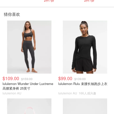
2件7折
2件7折
猜你喜欢
$109.00
$99.00
$159.00
$139.00
lululemon Wunder Under Luxtreme
lululemon Rulu 束腰长袖跑步上衣
高腰紧身裤 25英寸
lululemon AU
lululemon AU
166人感兴趣