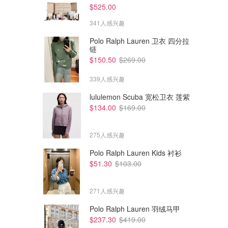
$525.00
341人感兴趣
Polo Ralph Lauren 卫衣 四分拉
链
$150.50
$269.00
339人感兴趣
lululemon Scuba 宽松卫衣 莲紫
$134.00
$169.00
275人感兴趣
Polo Ralph Lauren Kids 衬衫
$51.30
$103.00
271人感兴趣
Polo Ralph Lauren 羽绒马甲
$237.30
$419.00