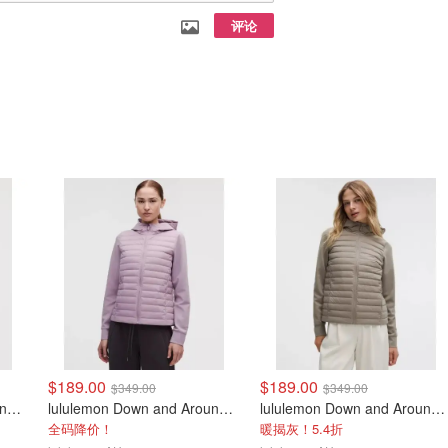
评论
$189.00
$189.00
$349.00
$349.00
lululemon Down and Around 羽绒夹克
lululemon Down and Around 羽绒夹克
lululemon Down and Around 羽绒夹克
全码降价！
暖揭灰！5.4折